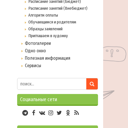
Расписание занятий (Бюджет)
Расписание занятий (Внебюджет)
Алгоритм оплаты
Обучающимся и родителям
Образцы заявлений
Приглашаем в художку
Фотогалереи
Одно окно
Полезная информация
Сервисы
Социальные сети