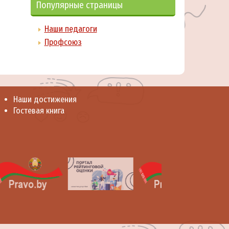
Популярные страницы
Наши педагоги
Профсоюз
Наши достижения
Гостевая книга