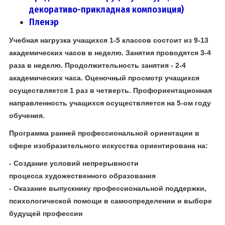
декоративо-прикладная композиция)
Пленэр
Учебная нагрузка учащихся 1-5 классов состоит из 9-13
академических часов в неделю. Занятия проводятся 3-4
раза в неделю. Продолжительность занятия - 2-4
академических часа. Оценочный просмотр учащихся
осуществляется 1 раз в четверть. Профориентационная
направленность учащихся осуществляется на 5-ом году
обучения.
Программа ранней профессиональной ориентации в
сфере изобразительного искусства ориентирована на:
- Создание условий непрерывности
процесса художественного образования
- Оказание выпускнику профессиональной поддержки,
психологической помощи в самоопределении и выборе
будущей профессии