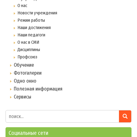
О нас
Новости учреждения
Режим работы
Наши достижения
Наши педагоги
О нас в СМИ
Дисциплины
Профсоюз
Обучение
Фотогалереи
Одно окно
Полезная информация
Сервисы
Социальные сети