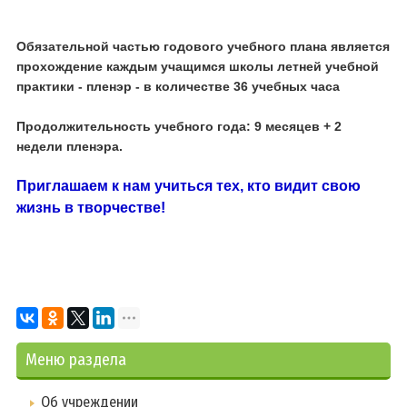
Обязательной частью годового учебного плана является
прохождение каждым учащимся школы летней учебной
практики - пленэр - в количестве 36 учебных часа
Продолжительность учебного года: 9 месяцев + 2
недели пленэра.
Приглашаем к нам учиться тех, кто видит свою
жизнь в творчестве!
Меню раздела
Об учреждении