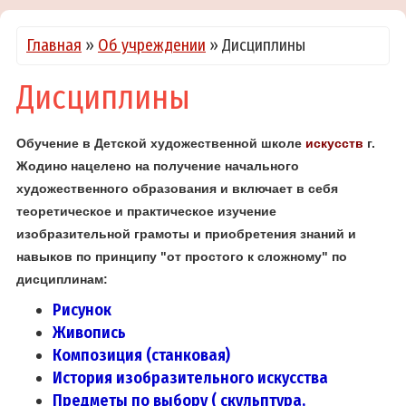
Главная
»
Об учреждении
»
Дисциплины
Дисциплины
Обучение в Детской художественной школе
искусств
г.
Жодино
нацелено на получение начального
художественного образования и включает в себя
теоретическое и практическое изучение
изобразительной грамоты и приобретения знаний и
навыков по принципу "от простого к сложному" по
дисциплинам:
Рисунок
Живопись
Композиция (станковая)
История изобразительного искусства
Предметы по выбору ( скульптура,