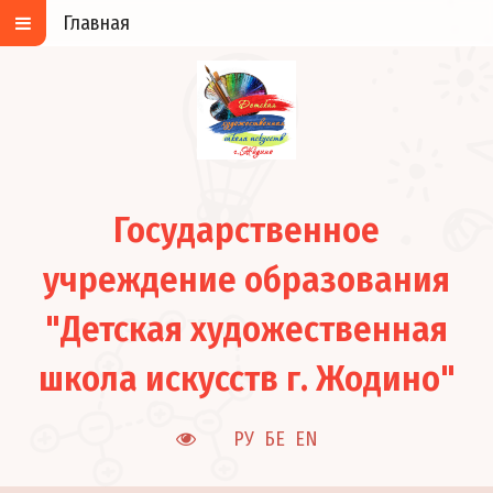
Главная
Государственное
учреждение образования
"Детская художественная
школа искусств г. Жодино"
РУ
БЕ
EN